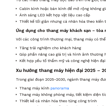
Cabin kính hoặc bán kính để mở rộng không g
Ánh sáng LED kết hợp vật liệu cao cấp
Thiết kế tối giản nhưng cá nhân hóa theo kiến 
Ứng dụng cho thang máy khách sạn – tòa 
Với các công trình thương mại, thang máy có thể
Tăng trải nghiệm cho khách hàng
Góp phần nâng cao giá trị và hình ảnh thương 
Kết hợp yếu tố thẩm mỹ và công nghệ hiện đại
Xu hướng thang máy hiện đại 2025 – 2
Trong giai đoạn 2025–2030, ngành thang máy đượ
Thang máy kính
panorama
Thang máy không phòng máy, tiết kiệm diện tí
Thiết kế cá nhân hóa theo từng công trình