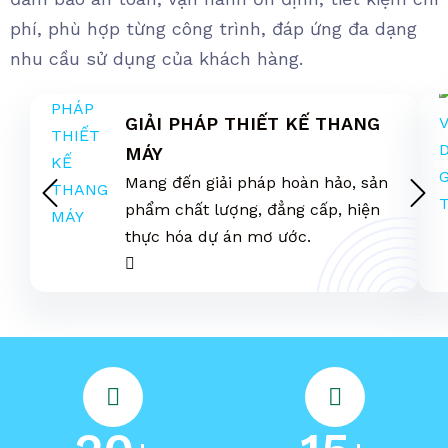
phí, phù hợp từng công trình, đáp ứng đa dạng
nhu cầu sử dụng của khách hàng.
GIẢI PHÁP THIẾT KẾ THANG
MÁY
Mang đến giải pháp hoàn hảo, sản
phẩm chất lượng, đẳng cấp, hiện
thực hóa dự án mơ ước.