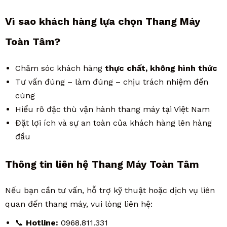
Vì sao khách hàng lựa chọn Thang Máy
Toàn Tâm?
Chăm sóc khách hàng
thực chất, không hình thức
Tư vấn đúng – làm đúng – chịu trách nhiệm đến
cùng
Hiểu rõ đặc thù vận hành thang máy tại Việt Nam
Đặt lợi ích và sự an toàn của khách hàng lên hàng
đầu
Thông tin liên hệ Thang Máy Toàn Tâm
Nếu bạn cần tư vấn, hỗ trợ kỹ thuật hoặc dịch vụ liên
quan đến thang máy, vui lòng liên hệ:
📞
Hotline:
0968.811.331