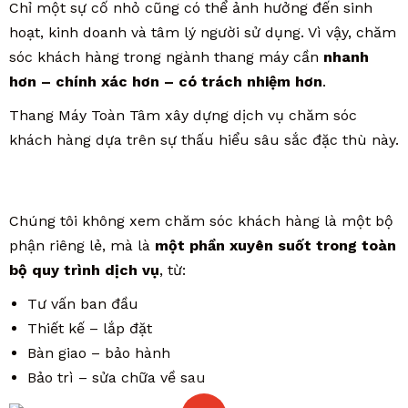
Chỉ một sự cố nhỏ cũng có thể ảnh hưởng đến sinh
hoạt, kinh doanh và tâm lý người sử dụng. Vì vậy, chăm
sóc khách hàng trong ngành thang máy cần
nhanh
hơn – chính xác hơn – có trách nhiệm hơn
.
Thang Máy Toàn Tâm xây dựng dịch vụ chăm sóc
khách hàng dựa trên sự thấu hiểu sâu sắc đặc thù này.
Chúng tôi không xem chăm sóc khách hàng là một bộ
phận riêng lẻ, mà là
một phần xuyên suốt trong toàn
bộ quy trình dịch vụ
, từ:
Tư vấn ban đầu
Thiết kế – lắp đặt
Bàn giao – bảo hành
Bảo trì – sửa chữa về sau