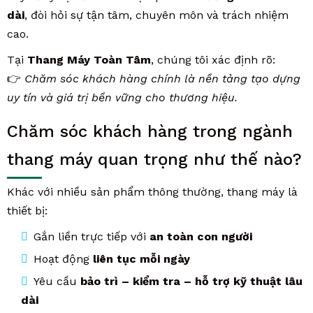
dài
, đòi hỏi sự tận tâm, chuyên môn và trách nhiệm
cao.
Tại
Thang Máy Toàn Tâm
, chúng tôi xác định rõ:
👉
Chăm sóc khách hàng chính là nền tảng tạo dựng
uy tín và giá trị bền vững cho thương hiệu.
Chăm sóc khách hàng trong ngành
thang máy quan trọng như thế nào?
Khác với nhiều sản phẩm thông thường, thang máy là
thiết bị:
Gắn liền trực tiếp với
an toàn con người
Hoạt động
liên tục mỗi ngày
Yêu cầu
bảo trì – kiểm tra – hỗ trợ kỹ thuật lâu
dài