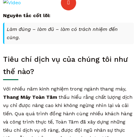
Nguyên tắc cốt lõi:
Làm đúng – làm đủ – làm có trách nhiệm đến
cùng.
Tiêu chí dịch vụ của chúng tôi như
thế nào?
Với nhiều năm kinh nghiệm trong ngành thang máy,
Thang Máy Toàn Tâm
thấu hiểu rằng chất lượng dịch
vụ chỉ được nâng cao khi không ngừng nhìn lại và cải
tiến. Qua quá trình đồng hành cùng nhiều khách hàng
và công trình thực tế, Toàn Tâm đã xây dựng những
tiêu chí dịch vụ rõ ràng, được đội ngũ nhân sự thực