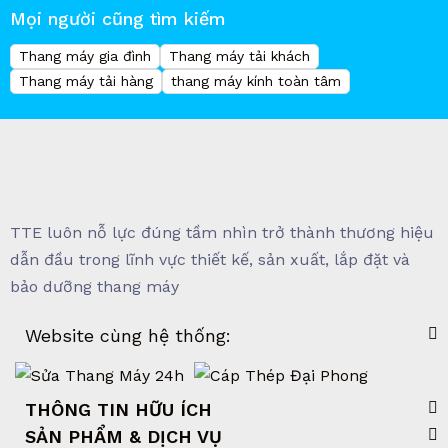
Mọi người cũng tìm kiếm
Thang máy gia đình
Thang máy tải khách
Thang máy tải hàng
thang máy kính toàn tâm
TTE luôn nỗ lực đúng tầm nhìn trở thành thương hiệu
dẫn đầu trong lĩnh vực thiết kế, sản xuất, lắp đặt và
bảo dưỡng thang máy
Website cùng hệ thống:
THÔNG TIN HỮU ÍCH
SẢN PHẨM & DỊCH VỤ