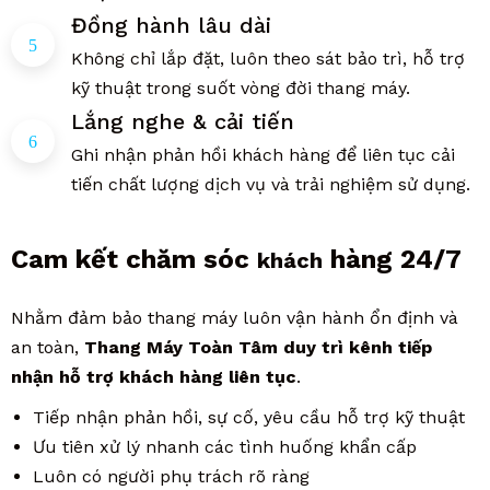
Đồng hành lâu dài
Không chỉ lắp đặt, luôn theo sát bảo trì, hỗ trợ
kỹ thuật trong suốt vòng đời thang máy.
Lắng nghe & cải tiến
Ghi nhận phản hồi khách hàng để liên tục cải
tiến chất lượng dịch vụ và trải nghiệm sử dụng.
Cam kết chăm sóc
hàng 24/7
khách
Nhằm đảm bảo thang máy luôn vận hành ổn định và
an toàn,
Thang Máy Toàn Tâm duy trì kênh tiếp
nhận hỗ trợ khách hàng liên tục
.
Tiếp nhận phản hồi, sự cố, yêu cầu hỗ trợ kỹ thuật
Ưu tiên xử lý nhanh các tình huống khẩn cấp
Luôn có người phụ trách rõ ràng