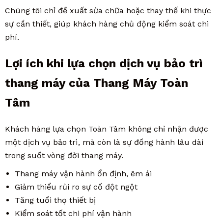
Chúng tôi chỉ đề xuất sửa chữa hoặc thay thế khi thực
sự cần thiết, giúp khách hàng chủ động kiểm soát chi
phí.
Lợi ích khi lựa chọn dịch vụ bảo trì
thang máy của Thang Máy Toàn
Tâm
Khách hàng lựa chọn Toàn Tâm không chỉ nhận được
một dịch vụ bảo trì, mà còn là sự đồng hành lâu dài
trong suốt vòng đời thang máy.
Thang máy vận hành ổn định, êm ái
Giảm thiểu rủi ro sự cố đột ngột
Tăng tuổi thọ thiết bị
Kiểm soát tốt chi phí vận hành