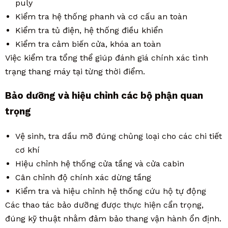
puly
Kiểm tra hệ thống phanh và cơ cấu an toàn
Kiểm tra tủ điện, hệ thống điều khiển
Kiểm tra cảm biến cửa, khóa an toàn
Việc kiểm tra tổng thể giúp đánh giá chính xác tình
trạng thang máy tại từng thời điểm.
Bảo dưỡng và hiệu chỉnh các bộ phận quan
trọng
Vệ sinh, tra dầu mỡ đúng chủng loại cho các chi tiết
cơ khí
Hiệu chỉnh hệ thống cửa tầng và cửa cabin
Cân chỉnh độ chính xác dừng tầng
Kiểm tra và hiệu chỉnh hệ thống cứu hộ tự động
Các thao tác bảo dưỡng được thực hiện cẩn trọng,
đúng kỹ thuật nhằm đảm bảo thang vận hành ổn định.