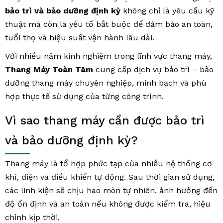
bảo trì và bảo dưỡng định kỳ
không chỉ là yêu cầu kỹ
thuật mà còn là yếu tố bắt buộc để đảm bảo an toàn,
tuổi thọ và hiệu suất vận hành lâu dài.
Với nhiều năm kinh nghiệm trong lĩnh vực thang máy,
Thang Máy Toàn Tâm
cung cấp dịch vụ bảo trì – bảo
dưỡng thang máy chuyên nghiệp, minh bạch và phù
hợp thực tế sử dụng của từng công trình.
Vì sao thang máy cần được bảo trì
và bảo dưỡng định kỳ?
Thang máy là tổ hợp phức tạp của nhiều hệ thống cơ
khí, điện và điều khiển tự động. Sau thời gian sử dụng,
các linh kiện sẽ chịu hao mòn tự nhiên, ảnh hưởng đến
độ ổn định và an toàn nếu không được kiểm tra, hiệu
chỉnh kịp thời.