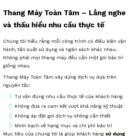
Thang Máy Toàn Tâm – Lắng nghe
và thấu hiểu nhu cầu thực tế
Chúng tôi hiểu rằng mỗi công trình có điều kiện vận
hành, tần suất sử dụng và ngân sách khác nhau.
Không phải mọi thang máy đều cần một gói bảo trì
giống nhau.
Thang Máy Toàn Tâm xây dựng dịch vụ dựa trên
nguyên tắc:
Tư vấn đúng nhu cầu thực tế của khách hàng
Không đưa ra cam kết vượt khả năng kỹ thuật
Không áp đặt gói dịch vụ không cần thiết
Minh bạch về hạng mục và chi phí bảo trì
Mục tiêu của chúng tôi là giúp khách hàng
sử dụng