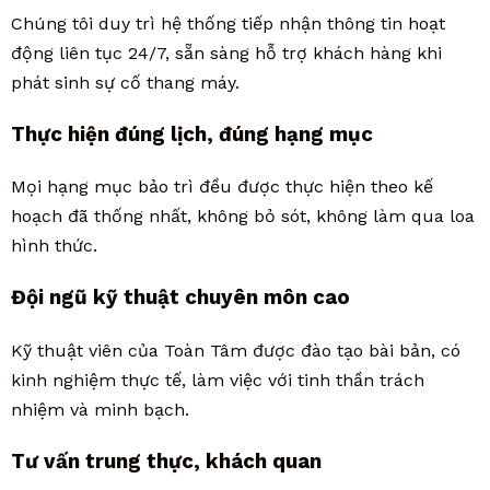
Chúng tôi duy trì hệ thống tiếp nhận thông tin hoạt
động liên tục 24/7, sẵn sàng hỗ trợ khách hàng khi
phát sinh sự cố thang máy.
Thực hiện đúng lịch, đúng hạng mục
Mọi hạng mục bảo trì đều được thực hiện theo kế
hoạch đã thống nhất, không bỏ sót, không làm qua loa
hình thức.
Đội ngũ kỹ thuật chuyên môn cao
Kỹ thuật viên của Toàn Tâm được đào tạo bài bản, có
kinh nghiệm thực tế, làm việc với tinh thần trách
nhiệm và minh bạch.
Tư vấn trung thực, khách quan