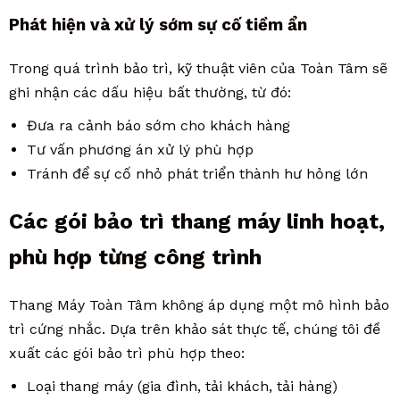
Phát hiện và xử lý sớm sự cố tiềm ẩn
Trong quá trình bảo trì, kỹ thuật viên của Toàn Tâm sẽ
ghi nhận các dấu hiệu bất thường, từ đó:
Đưa ra cảnh báo sớm cho khách hàng
Tư vấn phương án xử lý phù hợp
Tránh để sự cố nhỏ phát triển thành hư hỏng lớn
Các gói bảo trì thang máy linh hoạt,
phù hợp từng công trình
Thang Máy Toàn Tâm không áp dụng một mô hình bảo
trì cứng nhắc. Dựa trên khảo sát thực tế, chúng tôi đề
xuất các gói bảo trì phù hợp theo:
Loại thang máy (gia đình, tải khách, tải hàng)