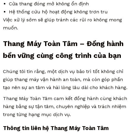
Cửa thang đóng mở không ổn định
Hệ thống cứu hộ hoạt động không trơn tru
Việc xử lý sớm sẽ giúp tránh các rủi ro không mong
muốn.
Thang Máy Toàn Tâm – Đồng hành
bền vững cùng công trình của bạn
Chúng tôi tin rằng, một dịch vụ bảo trì tốt không chỉ
giúp thang máy vận hành an toàn, mà còn góp phần
tạo nên sự an tâm và hài lòng lâu dài cho khách hàng.
Thang Máy Toàn Tâm cam kết đồng hành cùng khách
hàng bằng sự tận tâm, chuyên nghiệp và trách nhiệm
trong từng hạng mục dịch vụ.
Thông tin liên hệ Thang Máy Toàn Tâm