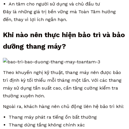
An tâm cho người sử dụng và chủ đầu tư
Đây là những giá trị bền vững mà Toàn Tâm hướng
đến, thay vì lợi ích ngắn hạn.
Khi nào nên thực hiện bảo trì và bảo
dưỡng thang máy?
Theo khuyến nghị kỹ thuật, thang máy nên được bảo
trì định kỳ tối thiểu mỗi tháng một lần. Với các thang
máy sử dụng tần suất cao, cần tăng cường kiểm tra
thường xuyên hơn.
Ngoài ra, khách hàng nên chủ động liên hệ bảo trì khi:
Thang máy phát ra tiếng ồn bất thường
Thang dừng tầng không chính xác