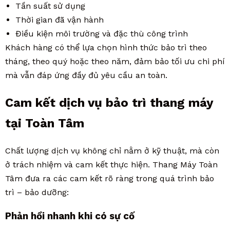
Tần suất sử dụng
Thời gian đã vận hành
Điều kiện môi trường và đặc thù công trình
Khách hàng có thể lựa chọn hình thức bảo trì theo
tháng, theo quý hoặc theo năm, đảm bảo tối ưu chi phí
mà vẫn đáp ứng đầy đủ yêu cầu an toàn.
Cam kết dịch vụ bảo trì thang máy
tại Toàn Tâm
Chất lượng dịch vụ không chỉ nằm ở kỹ thuật, mà còn
ở trách nhiệm và cam kết thực hiện. Thang Máy Toàn
Tâm đưa ra các cam kết rõ ràng trong quá trình bảo
trì – bảo dưỡng:
Phản hồi nhanh khi có sự cố