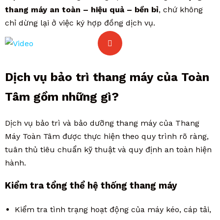
thang máy an toàn – hiệu quả – bền bỉ
, chứ không
chỉ dừng lại ở việc ký hợp đồng dịch vụ.
Dịch vụ bảo trì thang máy của Toàn
Tâm gồm những gì?
Dịch vụ bảo trì và bảo dưỡng thang máy của Thang
Máy Toàn Tâm được thực hiện theo quy trình rõ ràng,
tuân thủ tiêu chuẩn kỹ thuật và quy định an toàn hiện
hành.
Kiểm tra tổng thể hệ thống thang máy
Kiểm tra tình trạng hoạt động của máy kéo, cáp tải,