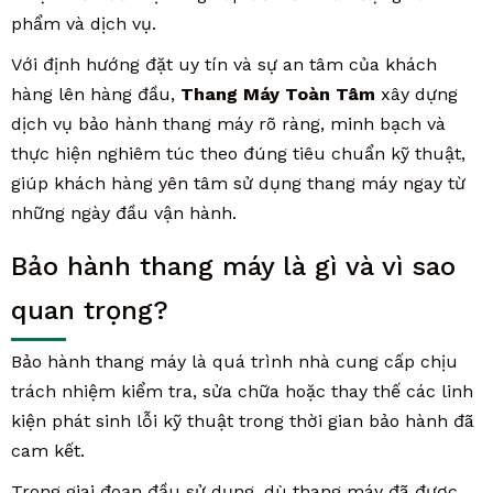
phẩm và dịch vụ.
Với định hướng đặt uy tín và sự an tâm của khách
hàng lên hàng đầu,
Thang Máy Toàn Tâm
xây dựng
dịch vụ bảo hành thang máy rõ ràng, minh bạch và
thực hiện nghiêm túc theo đúng tiêu chuẩn kỹ thuật,
giúp khách hàng yên tâm sử dụng thang máy ngay từ
những ngày đầu vận hành.
Bảo hành thang máy là gì và vì sao
quan trọng?
Bảo hành thang máy là quá trình nhà cung cấp chịu
trách nhiệm kiểm tra, sửa chữa hoặc thay thế các linh
kiện phát sinh lỗi kỹ thuật trong thời gian bảo hành đã
cam kết.
Trong giai đoạn đầu sử dụng, dù thang máy đã được