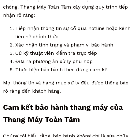
chóng, Thang Máy Toàn Tâm xây dựng quy trình tiếp
nhận rõ ràng:
Tiếp nhận thông tin sự cố qua hotline hoặc kênh
liên hệ chính thức
Xác nhận tình trạng và phạm vi bảo hành
Cử kỹ thuật viên kiểm tra trực tiếp
Đưa ra phương án xử lý phù hợp
Thực hiện bảo hành theo đúng cam kết
Mọi thông tin và hạng mục xử lý đều được thông báo
rõ ràng đến khách hàng.
Cam kết bảo hành thang máy của
Thang Máy Toàn Tâm
Chúng tôi hiểu rằng, bảo hành không chỉ là sửa chữa