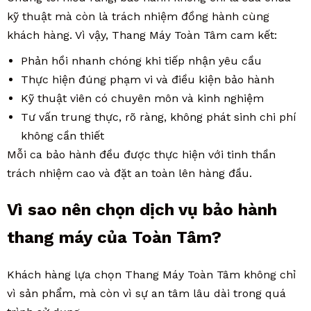
kỹ thuật mà còn là trách nhiệm đồng hành cùng
khách hàng. Vì vậy, Thang Máy Toàn Tâm cam kết:
Phản hồi nhanh chóng khi tiếp nhận yêu cầu
Thực hiện đúng phạm vi và điều kiện bảo hành
Kỹ thuật viên có chuyên môn và kinh nghiệm
Tư vấn trung thực, rõ ràng, không phát sinh chi phí
không cần thiết
Mỗi ca bảo hành đều được thực hiện với tinh thần
trách nhiệm cao và đặt an toàn lên hàng đầu.
Vì sao nên chọn dịch vụ bảo hành
thang máy của Toàn Tâm?
Khách hàng lựa chọn Thang Máy Toàn Tâm không chỉ
vì sản phẩm, mà còn vì sự an tâm lâu dài trong quá