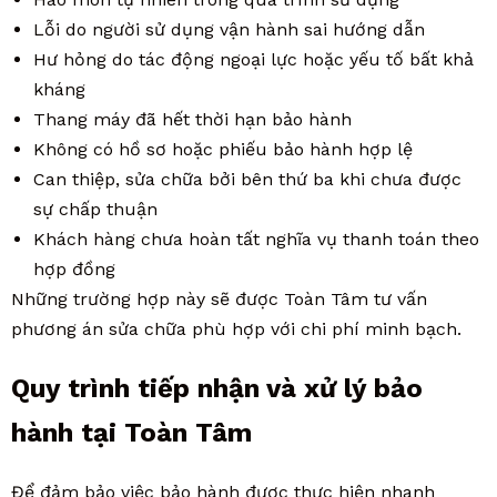
Lỗi do người sử dụng vận hành sai hướng dẫn
Hư hỏng do tác động ngoại lực hoặc yếu tố bất khả
kháng
Thang máy đã hết thời hạn bảo hành
Không có hồ sơ hoặc phiếu bảo hành hợp lệ
Can thiệp, sửa chữa bởi bên thứ ba khi chưa được
sự chấp thuận
Khách hàng chưa hoàn tất nghĩa vụ thanh toán theo
hợp đồng
Những trường hợp này sẽ được Toàn Tâm tư vấn
phương án sửa chữa phù hợp với chi phí minh bạch.
Quy trình tiếp nhận và xử lý bảo
hành tại Toàn Tâm
Để đảm bảo việc bảo hành được thực hiện nhanh