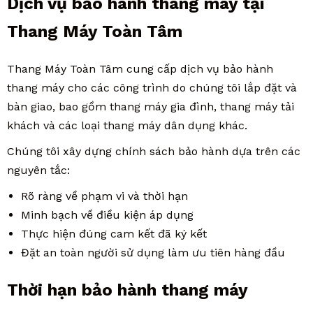
Dịch vụ bảo hành thang máy tại
Thang Máy Toàn Tâm
Thang Máy Toàn Tâm cung cấp dịch vụ bảo hành
thang máy cho các công trình do chúng tôi lắp đặt và
bàn giao, bao gồm thang máy gia đình, thang máy tải
khách và các loại thang máy dân dụng khác.
Chúng tôi xây dựng chính sách bảo hành dựa trên các
nguyên tắc:
Rõ ràng về phạm vi và thời hạn
Minh bạch về điều kiện áp dụng
Thực hiện đúng cam kết đã ký kết
Đặt an toàn người sử dụng làm ưu tiên hàng đầu
Thời hạn bảo hành thang máy