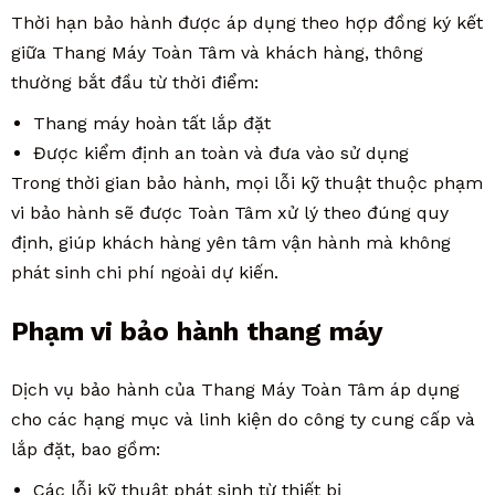
Thời hạn bảo hành được áp dụng theo hợp đồng ký kết
giữa Thang Máy Toàn Tâm và khách hàng, thông
thường bắt đầu từ thời điểm:
Thang máy hoàn tất lắp đặt
Được kiểm định an toàn và đưa vào sử dụng
Trong thời gian bảo hành, mọi lỗi kỹ thuật thuộc phạm
vi bảo hành sẽ được Toàn Tâm xử lý theo đúng quy
định, giúp khách hàng yên tâm vận hành mà không
phát sinh chi phí ngoài dự kiến.
Phạm vi bảo hành thang máy
Dịch vụ bảo hành của Thang Máy Toàn Tâm áp dụng
cho các hạng mục và linh kiện do công ty cung cấp và
lắp đặt, bao gồm:
Các lỗi kỹ thuật phát sinh từ thiết bị