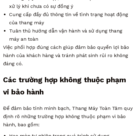
xử lý khi chưa có sự đồng ý
Cung cấp đầy đủ thông tin về tình trạng hoạt động
của thang máy
Tuân thủ hướng dẫn vận hành và sử dụng thang
máy an toàn
Việc phối hợp đúng cách giúp đảm bảo quyền lợi bảo
hành của khách hàng và tránh phát sinh rủi ro không
đáng có.
Các trường hợp không thuộc phạm
vi bảo hành
Để đảm bảo tính minh bạch, Thang Máy Toàn Tâm quy
định rõ những trường hợp không thuộc phạm vi bảo
hành, bao gồm:
Hao mòn tự nhiên trong quá trình sử dụng