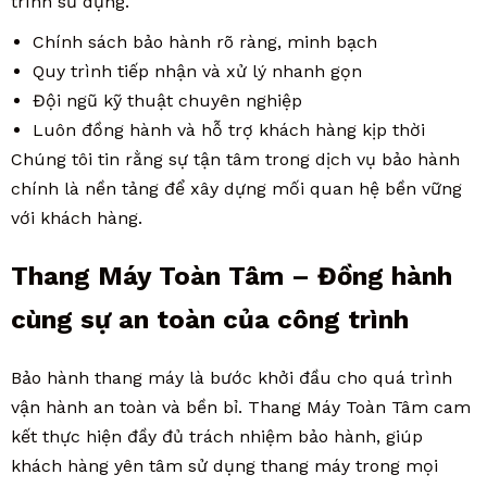
trình sử dụng.
Chính sách bảo hành rõ ràng, minh bạch
Quy trình tiếp nhận và xử lý nhanh gọn
Đội ngũ kỹ thuật chuyên nghiệp
Luôn đồng hành và hỗ trợ khách hàng kịp thời
Chúng tôi tin rằng sự tận tâm trong dịch vụ bảo hành
chính là nền tảng để xây dựng mối quan hệ bền vững
với khách hàng.
Thang Máy Toàn Tâm – Đồng hành
cùng sự an toàn của công trình
Bảo hành thang máy là bước khởi đầu cho quá trình
vận hành an toàn và bền bỉ. Thang Máy Toàn Tâm cam
kết thực hiện đầy đủ trách nhiệm bảo hành, giúp
khách hàng yên tâm sử dụng thang máy trong mọi