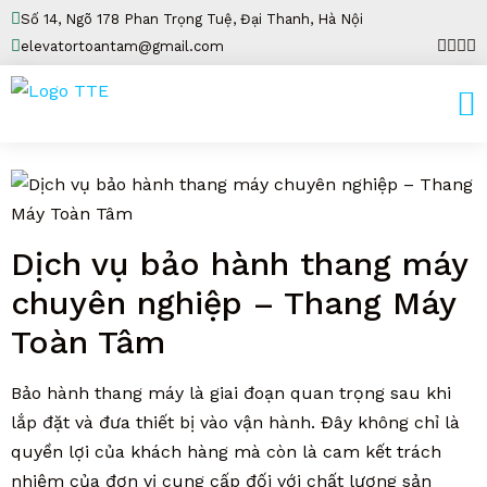
Số 14, Ngõ 178 Phan Trọng Tuệ, Đại Thanh, Hà Nội
elevatortoantam@gmail.com
Dịch vụ bảo hành thang máy
chuyên nghiệp – Thang Máy
Toàn Tâm
Bảo hành thang máy là giai đoạn quan trọng sau khi
lắp đặt và đưa thiết bị vào vận hành. Đây không chỉ là
quyền lợi của khách hàng mà còn là cam kết trách
nhiệm của đơn vị cung cấp đối với chất lượng sản