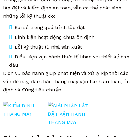
lắp đặt và kiểm định an toàn, vẫn có thể phát sinh
những lỗi kỹ thuật do:
Sai số trong quá trình lắp đặt
Linh kiện hoạt động chưa ổn định
Lỗi kỹ thuật từ nhà sản xuất
Điều kiện vận hành thực tế khác với thiết kế ban
đầu
Dịch vụ bảo hành giúp phát hiện và xử lý kịp thời các
vấn đề này, đảm bảo thang máy vận hành an toàn, ổn
định và đúng tiêu chuẩn.