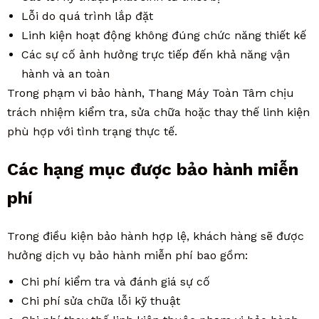
Lỗi do quá trình lắp đặt
Linh kiện hoạt động không đúng chức năng thiết kế
Các sự cố ảnh hưởng trực tiếp đến khả năng vận
hành và an toàn
Trong phạm vi bảo hành, Thang Máy Toàn Tâm chịu
trách nhiệm kiểm tra, sửa chữa hoặc thay thế linh kiện
phù hợp với tình trạng thực tế.
Các hạng mục được bảo hành miễn
phí
Trong điều kiện bảo hành hợp lệ, khách hàng sẽ được
hưởng dịch vụ bảo hành miễn phí bao gồm:
Chi phí kiểm tra và đánh giá sự cố
Chi phí sửa chữa lỗi kỹ thuật